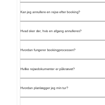
Kan jeg annullere en rejse efter booking?
Hvad sker der, hvis en afgang annulleres?
Hvordan fungerer bookingprocessen?
Hvilke rejsedokumenter er påkrævet?
Hvordan planlægger jeg min tur?