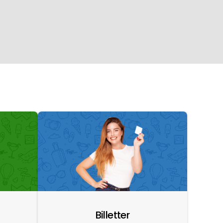
Billetter