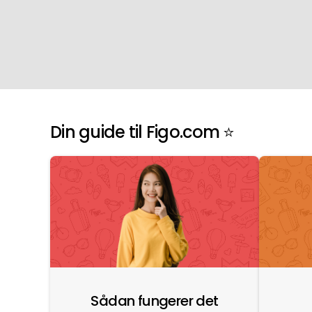
Din guide til Figo.com ⭐️
Sådan fungerer det