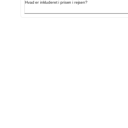
Hvad er inkluderet i prisen i rejsen?