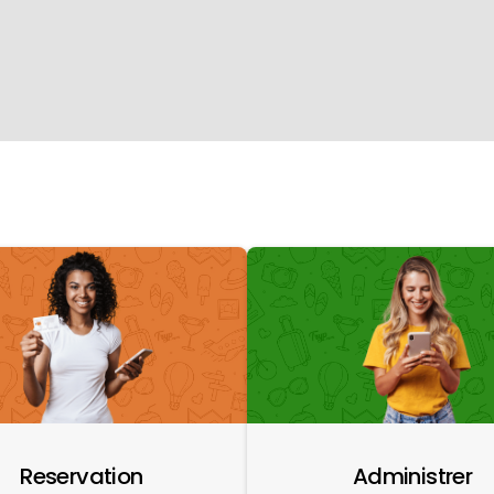
Reservation
Administrer