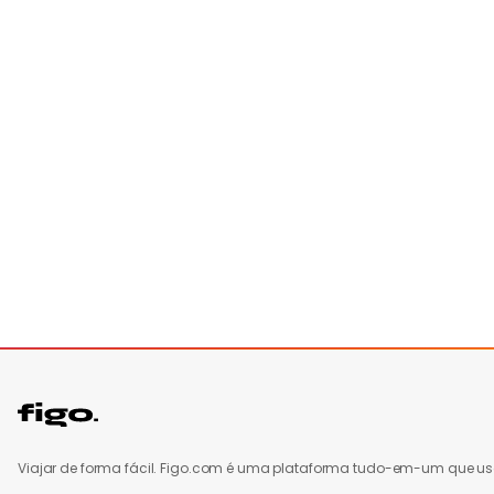
Viajar de forma fácil. Figo.com é uma plataforma tudo-em-um que u