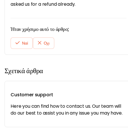
asked us for a refund already.
Ήταν χρήσιμο αυτό το άρθρο;
Ναί
Οχι
Σχετικά άρθρα
Customer support
Here you can find how to contact us. Our team will
do our best to assist you in any issue you may have.