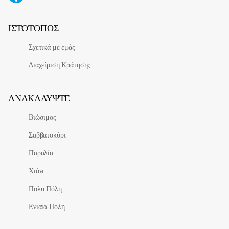
ΙΣΤΌΤΟΠΟΣ
Σχετικά με εμάς
Διαχείριση Κράτησης
ΑΝΑΚΑΛΎΨΤΕ
Βιώσιμος
Σαββατοκύρι
Παραλία
Χιόνι
Πολυ Πόλη
Ενιαία Πόλη