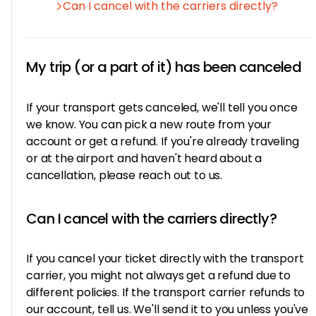
Can I cancel with the carriers directly?
My trip (or a part of it) has been canceled
If your transport gets canceled, we'll tell you once
we know. You can pick a new route from your
account or get a refund. If you're already traveling
or at the airport and haven't heard about a
cancellation, please reach out to us.
Can I cancel with the carriers directly?
If you cancel your ticket directly with the transport
carrier, you might not always get a refund due to
different policies. If the transport carrier refunds to
our account, tell us. We'll send it to you unless you've