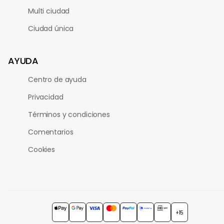
Multi ciudad
Ciudad única
AYUDA
Centro de ayuda
Privacidad
Términos y condiciones
Comentarios
Cookies
+15