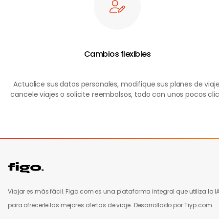
Cambios flexibles
Actualice sus datos personales, modifique sus planes de viaje
cancele viajes o solicite reembolsos, todo con unos pocos clic
Viajar es más fácil. Figo.com es una plataforma integral que utiliza la I
para ofrecerle las mejores ofertas de viaje.
Desarrollado por Tryp.com