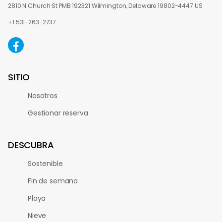
2810 N Church St PMB 192321 Wilmington, Delaware 19802-4447 US
+1 531-263-2737
SITIO
Nosotros
Gestionar reserva
DESCUBRA
Sostenible
Fin de semana
Playa
Nieve