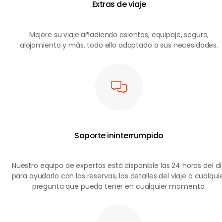
Extras de viaje
Mejore su viaje añadiendo asientos, equipaje, seguro,
alojamiento y más, todo ello adaptado a sus necesidades.
Soporte ininterrumpido
Nuestro equipo de expertos está disponible las 24 horas del d
para ayudarlo con las reservas, los detalles del viaje o cualqui
pregunta que pueda tener en cualquier momento.