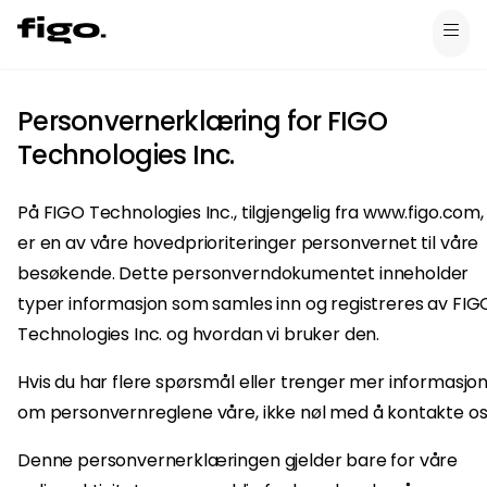
Personvernerklæring for FIGO
Technologies Inc.
På FIGO Technologies Inc., tilgjengelig fra www.figo.com,
er en av våre hovedprioriteringer personvernet til våre
besøkende. Dette personverndokumentet inneholder
typer informasjon som samles inn og registreres av FIG
Technologies Inc. og hvordan vi bruker den.
Hvis du har flere spørsmål eller trenger mer informasjo
om personvernreglene våre, ikke nøl med å kontakte os
Denne personvernerklæringen gjelder bare for våre