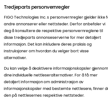
Tredjeparts personvernregler
FIGO Technologies Inc. s personvernregler gjelder ikke f
andre annonsører eller nettsteder. Derfor anbefaler vi
deg å konsultere de respektive personvernreglene til
disse tredjeparts annonseserverne for mer detaljert
informasjon. Det kan inkludere deres praksis og
instruksjoner om hvordan du velger bort visse
alternativer.
Du kan velge å deaktivere informasjonskapsler gjenno
dine individuelle nettleseralternativer. For å få mer
detaljert informasjon om administrasjon av
informasjonskapsler med bestemte nettlesere, finner d
den på nettlesernes respektive nettsteder.