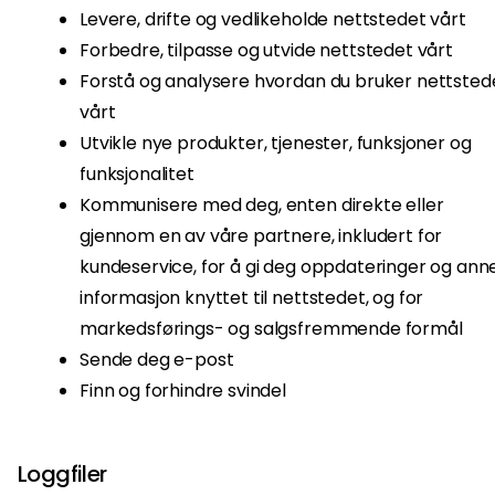
Levere, drifte og vedlikeholde nettstedet vårt
Forbedre, tilpasse og utvide nettstedet vårt
Forstå og analysere hvordan du bruker nettsted
vårt
Utvikle nye produkter, tjenester, funksjoner og
funksjonalitet
Kommunisere med deg, enten direkte eller
gjennom en av våre partnere, inkludert for
kundeservice, for å gi deg oppdateringer og ann
informasjon knyttet til nettstedet, og for
markedsførings- og salgsfremmende formål
Sende deg e-post
Finn og forhindre svindel
Loggfiler