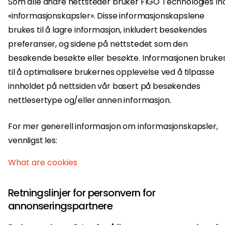
Som alle andre nettsteder bruker FIGO Technologies Inc
«informasjonskapsler». Disse informasjonskapslene
brukes til å lagre informasjon, inkludert besøkendes
preferanser, og sidene på nettstedet som den
besøkende besøkte eller besøkte. Informasjonen bruke
til å optimalisere brukernes opplevelse ved å tilpasse
innholdet på nettsiden vår basert på besøkendes
nettlesertype og/eller annen informasjon.
For mer generell informasjon om informasjonskapsler,
vennligst les:
What are cookies
Retningslinjer for personvern for
annonseringspartnere