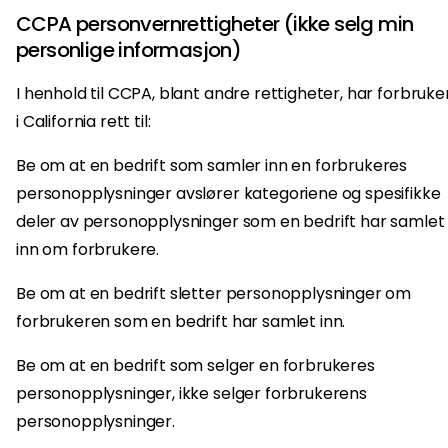
CCPA personvernrettigheter (ikke selg min
personlige informasjon)
I henhold til CCPA, blant andre rettigheter, har forbruke
i California rett til:
Be om at en bedrift som samler inn en forbrukeres
personopplysninger avslører kategoriene og spesifikke
deler av personopplysninger som en bedrift har samlet
inn om forbrukere.
Be om at en bedrift sletter personopplysninger om
forbrukeren som en bedrift har samlet inn.
Be om at en bedrift som selger en forbrukeres
personopplysninger, ikke selger forbrukerens
personopplysninger.