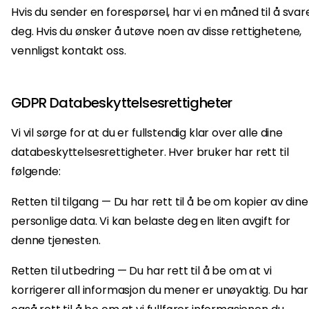
Hvis du sender en forespørsel, har vi en måned til å svar
deg. Hvis du ønsker å utøve noen av disse rettighetene,
vennligst kontakt oss.
GDPR Databeskyttelsesrettigheter
Vi vil sørge for at du er fullstendig klar over alle dine
databeskyttelsesrettigheter. Hver bruker har rett til
følgende:
Retten til tilgang — Du har rett til å be om kopier av dine
personlige data. Vi kan belaste deg en liten avgift for
denne tjenesten.
Retten til utbedring — Du har rett til å be om at vi
korrigerer all informasjon du mener er unøyaktig. Du har