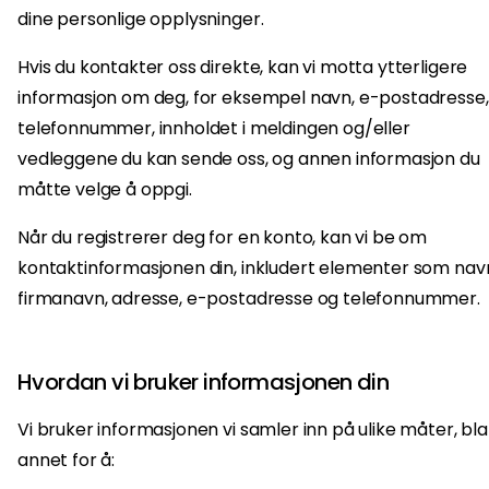
dine personlige opplysninger.
Hvis du kontakter oss direkte, kan vi motta ytterligere
informasjon om deg, for eksempel navn, e-postadresse,
telefonnummer, innholdet i meldingen og/eller
vedleggene du kan sende oss, og annen informasjon du
måtte velge å oppgi.
Når du registrerer deg for en konto, kan vi be om
kontaktinformasjonen din, inkludert elementer som nav
firmanavn, adresse, e-postadresse og telefonnummer.
Hvordan vi bruker informasjonen din
Vi bruker informasjonen vi samler inn på ulike måter, bl
annet for å: