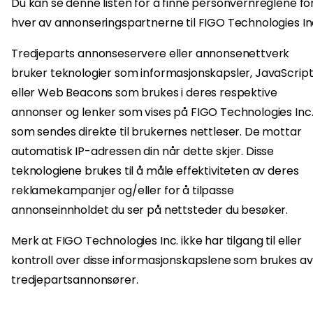
Du kan se denne listen for å finne personvernreglene fo
hver av annonseringspartnerne til FIGO Technologies Inc
Tredjeparts annonseservere eller annonsenettverk
bruker teknologier som informasjonskapsler, JavaScrip
eller Web Beacons som brukes i deres respektive
annonser og lenker som vises på FIGO Technologies Inc.
som sendes direkte til brukernes nettleser. De mottar
automatisk IP-adressen din når dette skjer. Disse
teknologiene brukes til å måle effektiviteten av deres
reklamekampanjer og/eller for å tilpasse
annonseinnholdet du ser på nettsteder du besøker.
Merk at FIGO Technologies Inc. ikke har tilgang til eller
kontroll over disse informasjonskapslene som brukes av
tredjepartsannonsører.