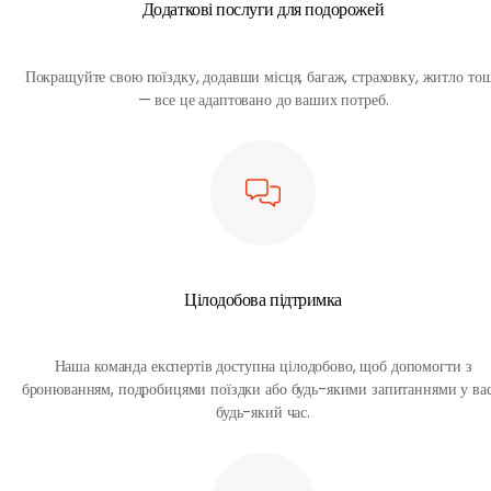
Додаткові послуги для подорожей
Покращуйте свою поїздку, додавши місця, багаж, страховку, житло то
— все це адаптовано до ваших потреб.
Цілодобова підтримка
Наша команда експертів доступна цілодобово, щоб допомогти з
бронюванням, подробицями поїздки або будь-якими запитаннями у вас
будь-який час.