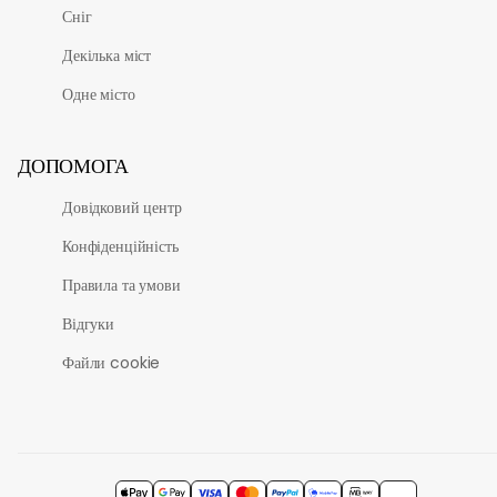
Сніг
Декілька міст
Одне місто
ДОПОМОГА
Довідковий центр
Конфіденційність
Правила та умови
Відгуки
Файли cookie