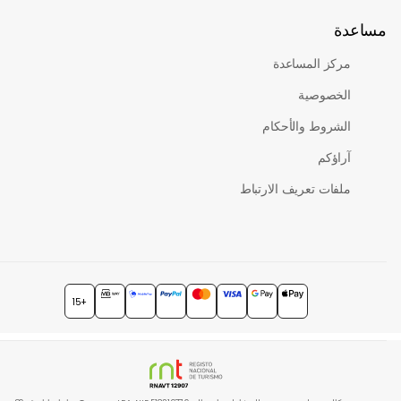
اعدة
مركز المساعدة
الخصوصية
الشروط والأحكام
آراؤكم
ملفات تعريف الارتباط
+15