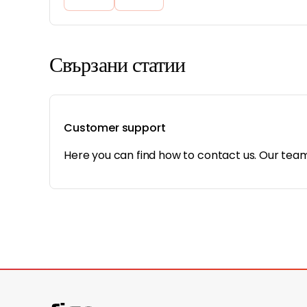
Свързани статии
Customer support
Here you can find how to contact us. Our team 