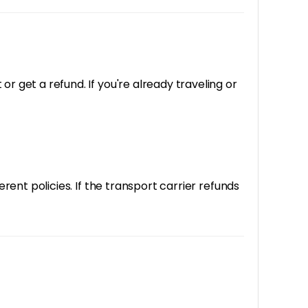
r get a refund. If you're already traveling or
erent policies. If the transport carrier refunds