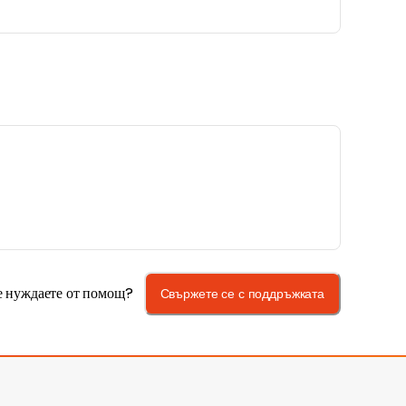
е нуждаете от помощ?
Свържете се с поддръжката