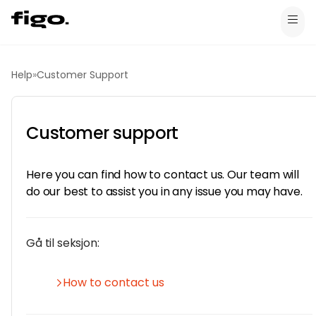
Help
»
Customer Support
Customer support
Here you can find how to contact us. Our team will
do our best to assist you in any issue you may have.
Gå til seksjon:
How to contact us