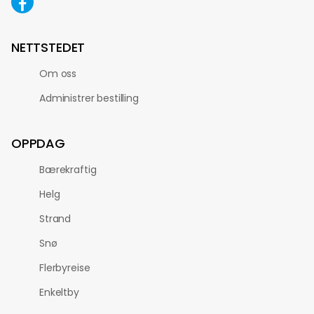
NETTSTEDET
Om oss
Administrer bestilling
OPPDAG
Bærekraftig
Helg
Strand
Snø
Flerbyreise
Enkeltby